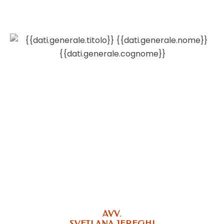
AVV.
SVETLANA JEREGHI