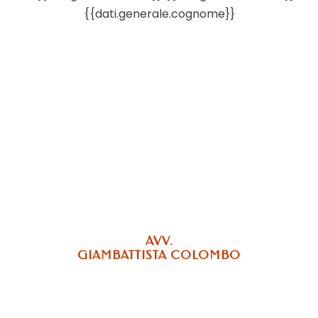
AVV.
GIAMBATTISTA COLOMBO