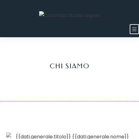
CHI SIAMO