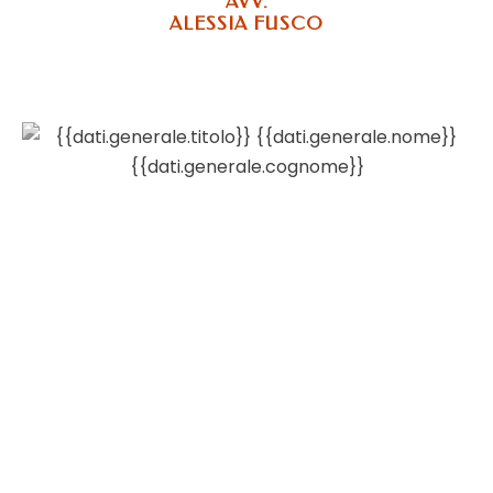
AVV.
ALESSIA FUSCO