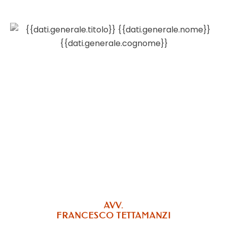
AVV.
FRANCESCO TETTAMANZI