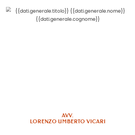
AVV.
LORENZO UMBERTO VICARI