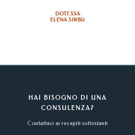
DOTT.SSA
ELENA SIRBU
HAI BISOGNO DI UNA
CONSULENZA?
Contattaci ai recapiti sottostanti