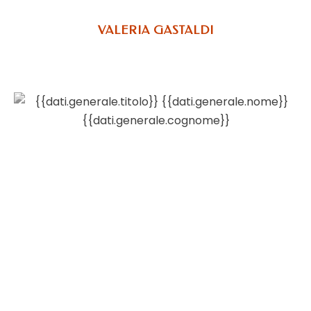
VALERIA GASTALDI