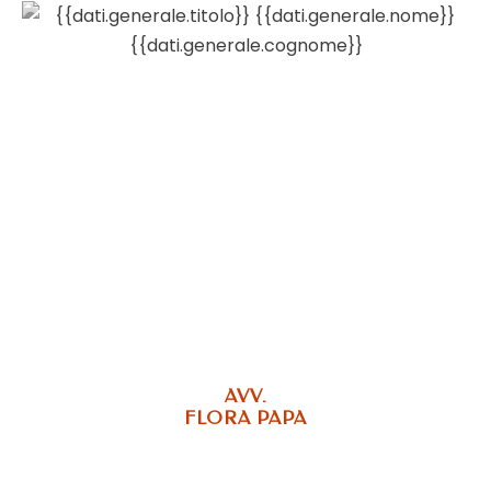
AVV.
FLORA PAPA